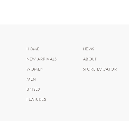
HOME
NEWS
NEW ARRIVALS
ABOUT
WOMEN
STORE LOCATOR
MEN
UNISEX
FEATURES