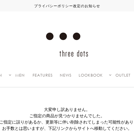
プライバシーポリシー改定のお知らせ
N
MEN
FEATURES
NEWS
LOOKBOOK
OUTLET
大変申し訳ありません。
ご指定の商品が見つかりませんでした。
Lのご指定に誤りがあるか、更新等に伴い削除されてしまった可能性があり
お手数とは思いますが、下記リンクからサイトへ移動してください。