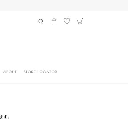
ABOUT
STORE LOCATOR
ます。