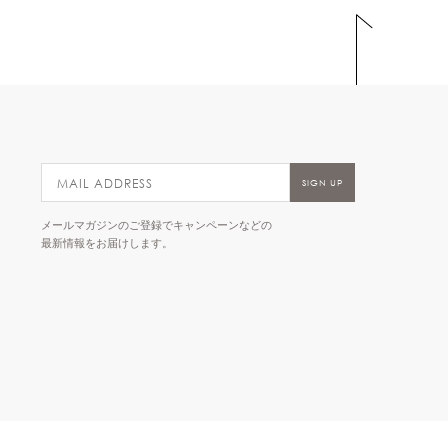
メールマガジンのご登録でキャンペーンなどの
最新情報をお届けします。