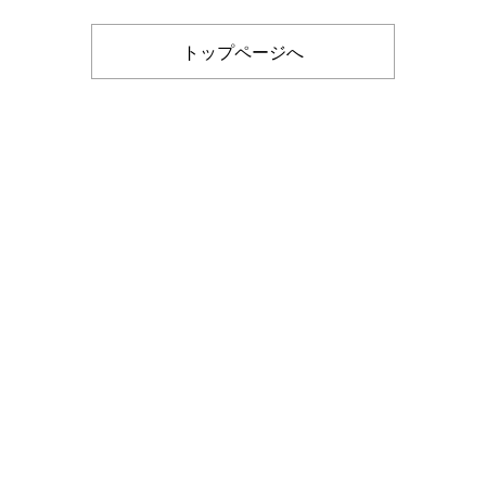
トップページへ