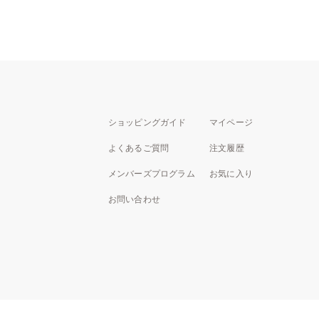
ショッピングガイド
マイページ
よくあるご質問
注文履歴
メンバーズプログラム
お気に入り
お問い合わせ