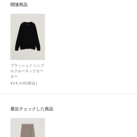
関連商品
ブラッシュド シンプ
ルクルーネックセー
ター
¥24,200(税込)
最近チェックした商品