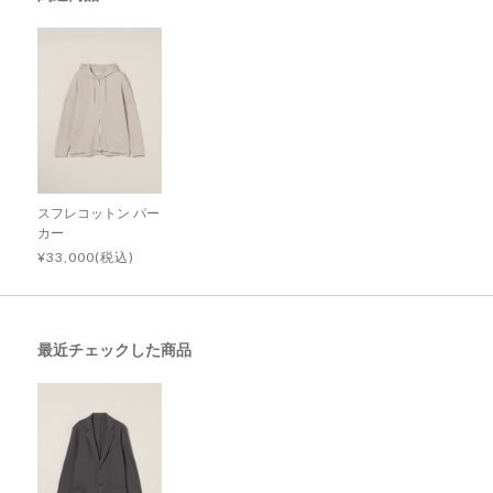
スフレコットン パー
カー
¥33,000(税込)
最近チェックした商品