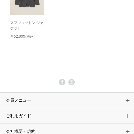
スフレコットン ジャ
ケット
￥52,800
(税込)
会員メニュー
ご利用ガイド
会社概要・規約