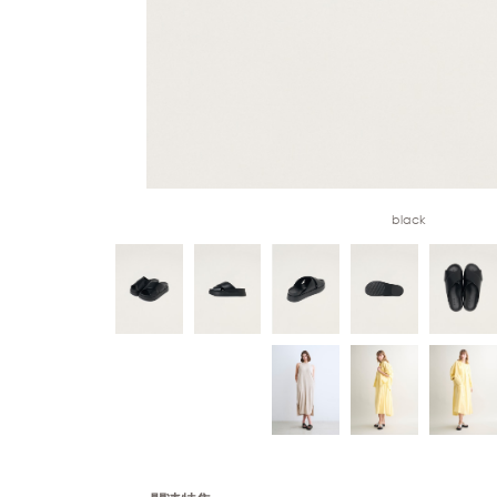
black