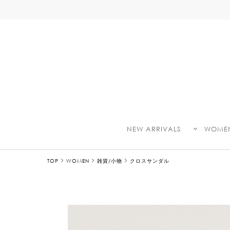
NEW ARRIVALS
WOME
TOP
WOMEN
雑貨/小物
クロスサンダル