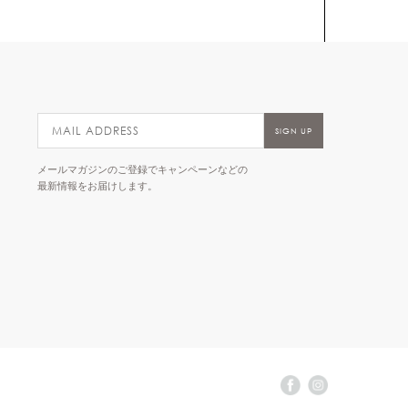
メールマガジンのご登録でキャンペーンなどの
最新情報をお届けします。