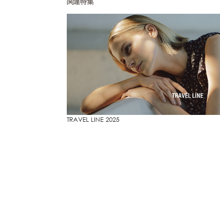
関連特集
TRAVEL LINE 2025