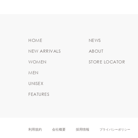
HOME
NEWS
NEW ARRIVALS
ABOUT
WOMEN
STORE LOCATOR
MEN
UNISEX
FEATURES
利用規約
会社概要
採用情報
プライバシーポリシー