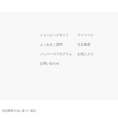
ショッピングガイド
マイページ
よくあるご質問
注文履歴
メンバーズプログラム
お気に入り
お問い合わせ
特定商取引法に基づく表記