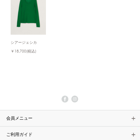
シアージェシカ
￥18,700
(税込)
会員メニュー
ご利用ガイド