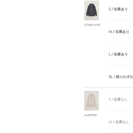
S / 在庫あり
charcoal
M / 在庫あり
L / 在庫あり
XL / 残りわず
S / 在庫なし
oyester
M / 在庫なし