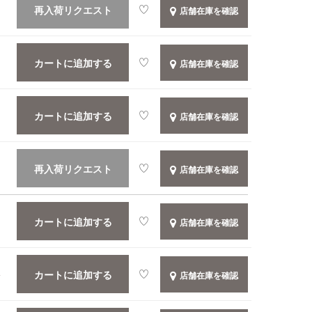
再入荷リクエスト
店舗在庫を確認
カートに追加する
店舗在庫を確認
カートに追加する
店舗在庫を確認
再入荷リクエスト
店舗在庫を確認
カートに追加する
店舗在庫を確認
カートに追加する
店舗在庫を確認