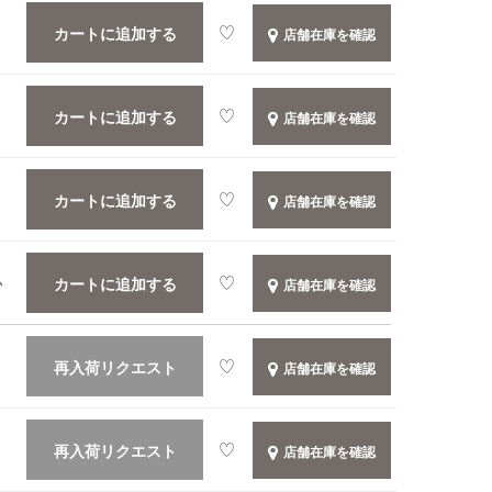
カートに追加する
店舗在庫を確認
カートに追加する
店舗在庫を確認
カートに追加する
店舗在庫を確認
カートに追加する
か
店舗在庫を確認
再入荷リクエスト
店舗在庫を確認
再入荷リクエスト
店舗在庫を確認