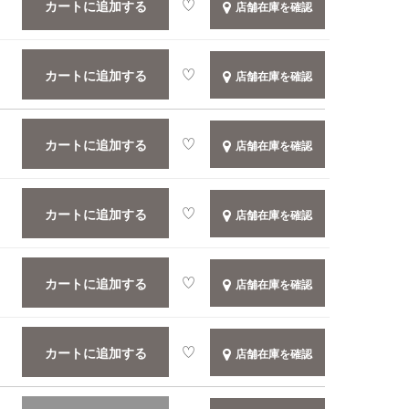
カートに追加する
店舗在庫を確認
カートに追加する
店舗在庫を確認
カートに追加する
店舗在庫を確認
カートに追加する
店舗在庫を確認
カートに追加する
店舗在庫を確認
カートに追加する
店舗在庫を確認