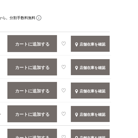
から。分割手数料無料
カートに追加する
店舗在庫を確認
カートに追加する
店舗在庫を確認
カートに追加する
店舗在庫を確認
カートに追加する
か
店舗在庫を確認
カートに追加する
店舗在庫を確認