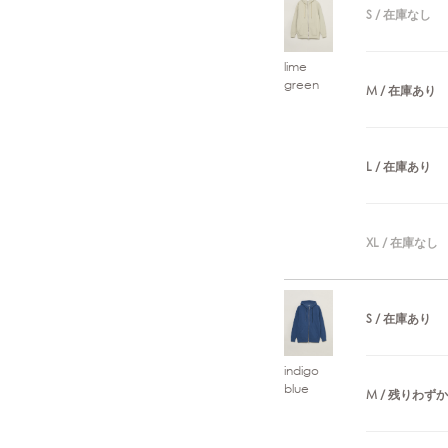
S / 在庫なし
lime
green
M / 在庫あり
L / 在庫あり
XL / 在庫なし
S / 在庫あり
indigo
blue
M / 残りわずか