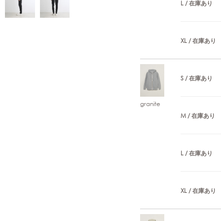
L / 在庫あり
XL / 在庫あり
S / 在庫あり
granite
M / 在庫あり
L / 在庫あり
XL / 在庫あり