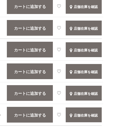
カートに追加する
店舗在庫を確認
カートに追加する
店舗在庫を確認
カートに追加する
店舗在庫を確認
カートに追加する
店舗在庫を確認
カートに追加する
店舗在庫を確認
カートに追加する
か
店舗在庫を確認