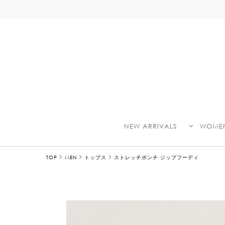
NEW ARRIVALS
WOME
TOP
MEN
トップス
ストレッチポンチ ジップフーディ