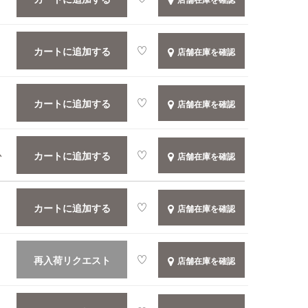
カートに追加する
店舗在庫を確認
カートに追加する
店舗在庫を確認
カートに追加する
か
店舗在庫を確認
カートに追加する
店舗在庫を確認
再入荷リクエスト
店舗在庫を確認