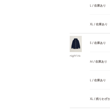
L / 在庫あり
XL / 在庫あり
S / 在庫あり
night iris
M / 在庫あり
L / 在庫あり
XL / 残りわず