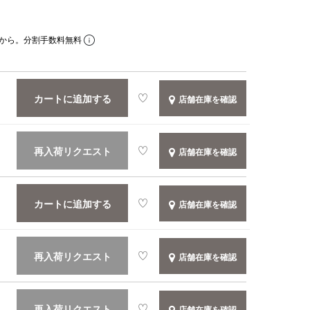
から。分割手数料無料
カートに追加する
店舗在庫を確認
再入荷リクエスト
店舗在庫を確認
カートに追加する
店舗在庫を確認
再入荷リクエスト
店舗在庫を確認
再入荷リクエスト
店舗在庫を確認