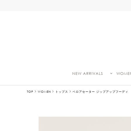
NEW ARRIVALS
WOME
TOP
WOMEN
トップス
ベロアセーター ジップアップフーディ