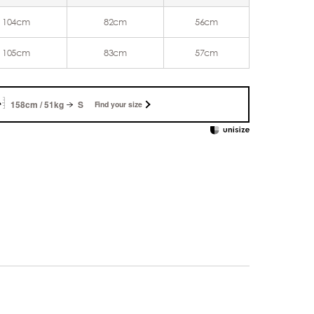
104cm
82cm
56cm
105cm
83cm
57cm
158cm / 51kg
S
Find your size