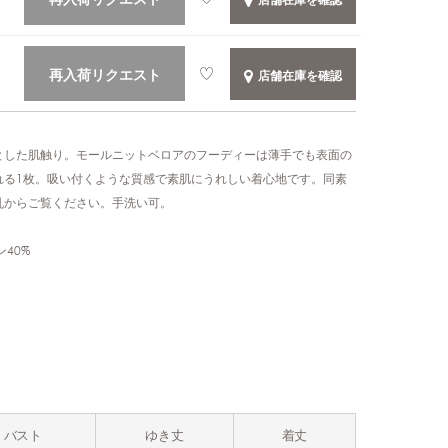
再入荷リクエスト
店舗在庫を確認
とした肌触り。モールニットベロアのフーディーは薄手でも表面の
れる1枚。吸い付くような質感で素肌にうれしい着心地です。同素
乱からご覧ください。手洗い可。
ン40%
バスト
ゆき丈
着丈