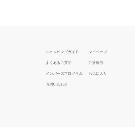
ショッピングガイド
マイページ
よくあるご質問
注文履歴
メンバーズプログラム
お気に入り
お問い合わせ