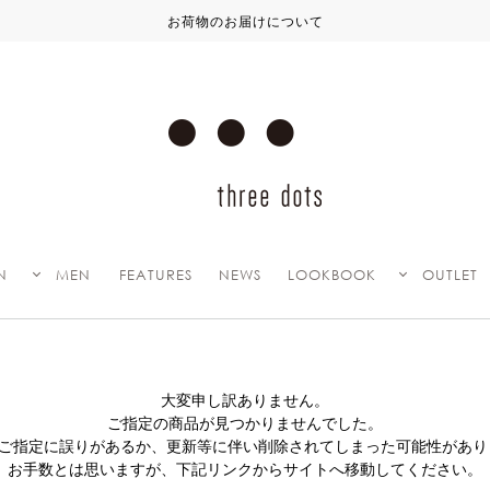
届けについて
N
MEN
FEATURES
NEWS
LOOKBOOK
OUTLET
大変申し訳ありません。
ご指定の商品が見つかりませんでした。
Lのご指定に誤りがあるか、更新等に伴い削除されてしまった可能性があり
お手数とは思いますが、下記リンクからサイトへ移動してください。