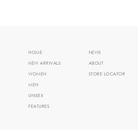
HOME
NEWS
NEW ARRIVALS
ABOUT
WOMEN
STORE LOCATOR
MEN
UNISEX
FEATURES