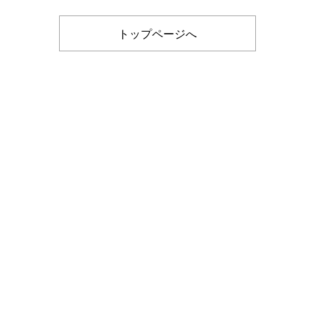
トップページへ