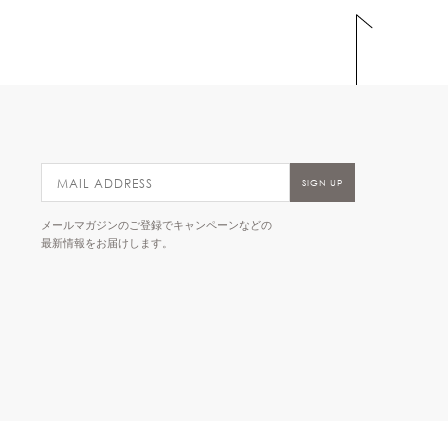
メールマガジンのご登録でキャンペーンなどの
最新情報をお届けします。