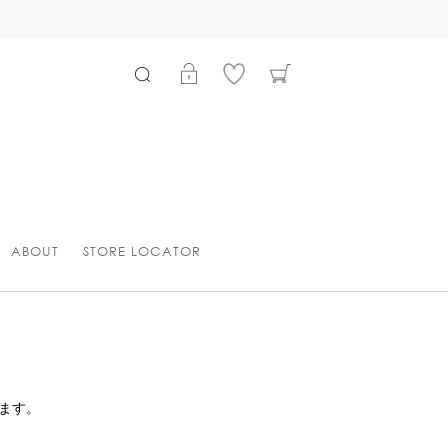
ABOUT
STORE LOCATOR
ます。