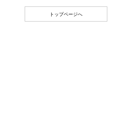
トップページへ