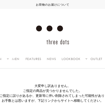
お荷物のお届けについて
N
MEN
FEATURES
NEWS
LOOKBOOK
OUTLET
大変申し訳ありません。
ご指定の商品が見つかりませんでした。
Lのご指定に誤りがあるか、更新等に伴い削除されてしまった可能性があり
お手数とは思いますが、下記リンクからサイトへ移動してください。