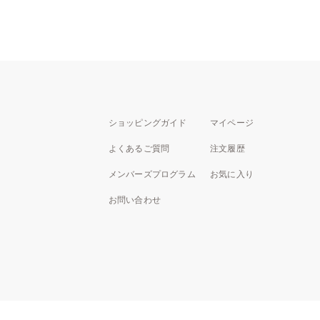
ショッピングガイド
マイページ
よくあるご質問
注文履歴
メンバーズプログラム
お気に入り
お問い合わせ