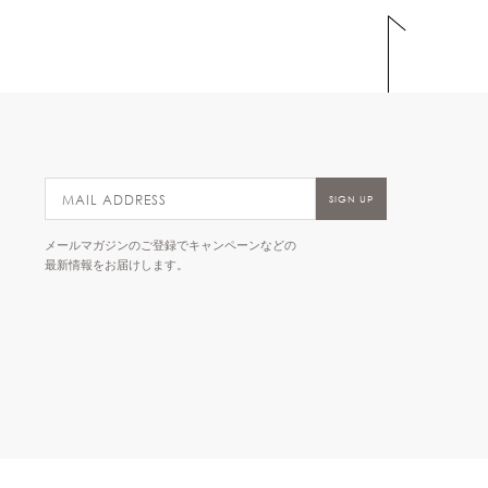
メールマガジンのご登録でキャンペーンなどの
最新情報をお届けします。