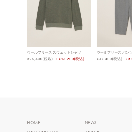
ウールフリース スウェットシャツ
ウールフリース パン
¥26,400(税込)
→ ¥13,200(税込)
¥37,400(税込)
→ ¥
HOME
NEWS