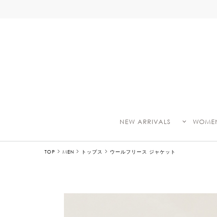
NEW ARRIVALS
WOME
TOP
MEN
トップス
ウールフリース ジャケット