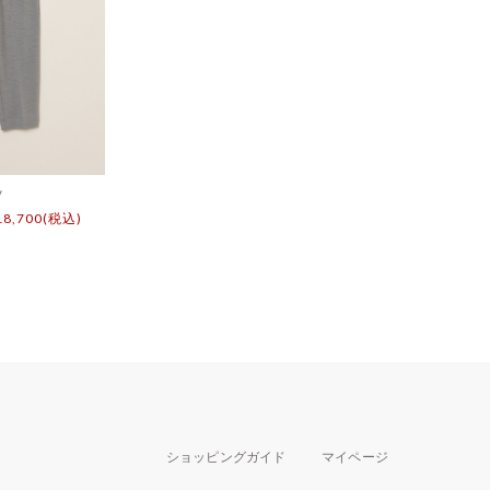
ツ
18,700(税込)
ショッピングガイド
マイページ