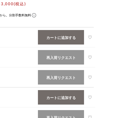
33,000(税込)
から。分割手数料無料
カートに追加する
再入荷リクエスト
再入荷リクエスト
カートに追加する
再入荷リクエスト