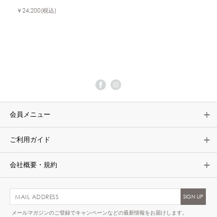
￥24,200
(税込)
会員メニュー
ご利用ガイド
会社概要・規約
メールマガジンのご登録でキャンペーンなどの最新情報をお届けします。