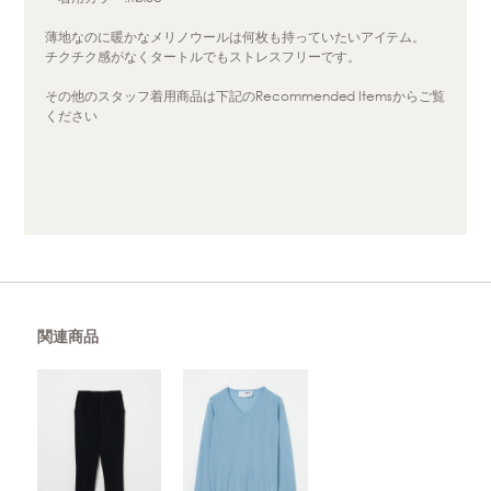
薄地なのに暖かなメリノウールは何枚も持っていたいアイテム。
チクチク感がなくタートルでもストレスフリーです。
その他のスタッフ着用商品は下記のRecommended Itemsからご覧
ください
関連商品