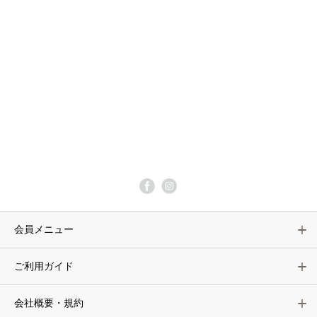
会員メニュー
ご利用ガイド
会社概要・規約