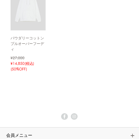
パウダリーコットン
プルオーバーフーデ
ィ
¥27,000
¥14,850(税込)
(50%OFF)
会員メニュー