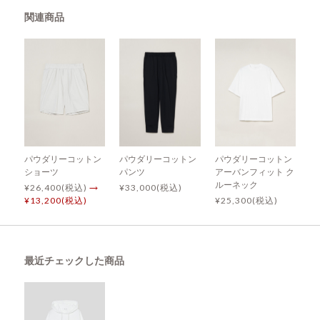
関連商品
パウダリーコットン
パウダリーコットン
パウダリーコットン
ショーツ
パンツ
アーバンフィット ク
ルーネック
¥26,400(税込)
→
¥33,000(税込)
¥13,200(税込)
¥25,300(税込)
最近チェックした商品