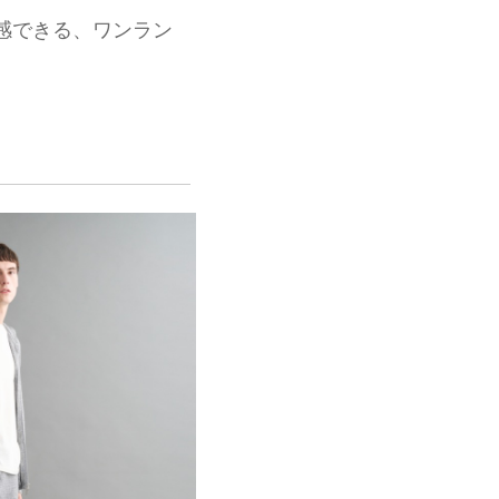
感できる、ワンラン