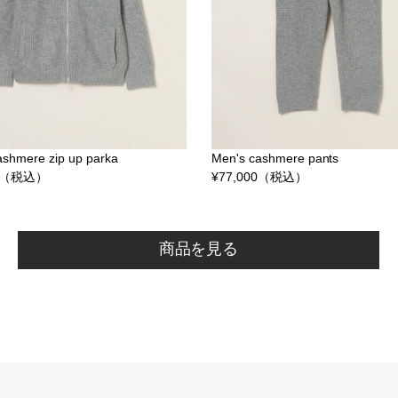
ashmere zip up parka
Men's cashmere pants
（税込）
¥
77,000
（税込）
商品を見る