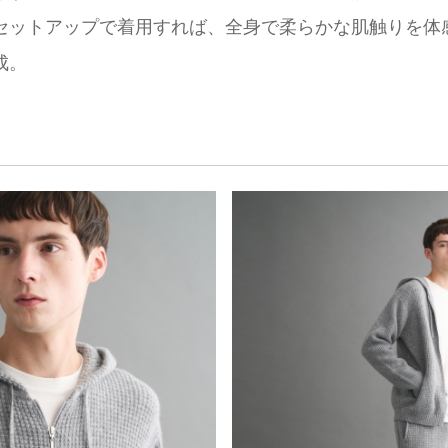
セットアップで着用すれば、全身で柔らかな肌触りを体
成。