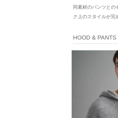
同素材のパンツとの
ク上のスタイルが完
HOOD & PANTS