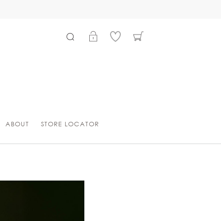
プライバシーポリシー改定のお知らせ
ABOUT
STORE LOCATOR