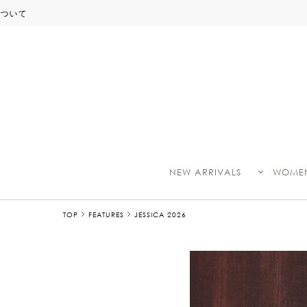
NEW ARRIVALS
WOME
TOP
FEATURES
JESSICA 2026