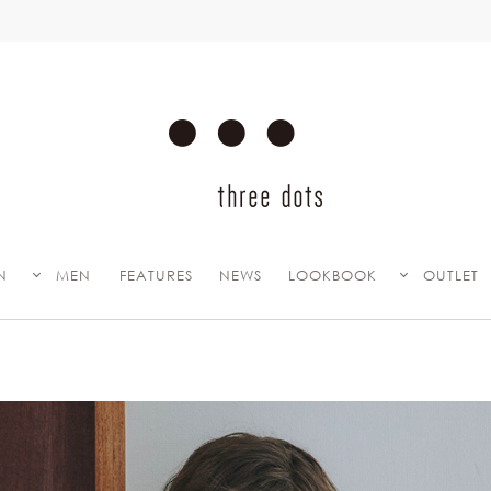
プライバシーポリシー改定のお知らせ
N
MEN
FEATURES
NEWS
LOOKBOOK
OUTLET