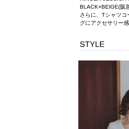
BLACK×BEIG
さらに、Tシャツコ
グにアクセサリー感
STYLE