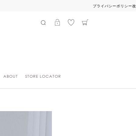
ABOUT
STORE LOCATOR