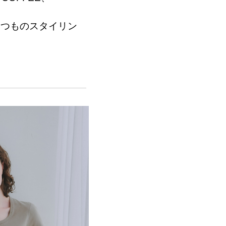
いつものスタイリン