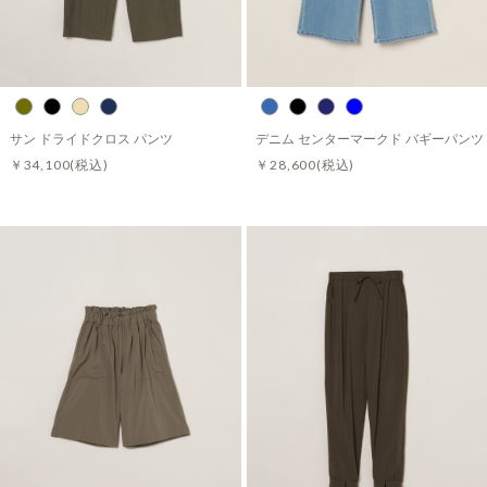
サン ドライドクロス パンツ
デニム センターマークド バギーパンツ
￥34,100
(税込)
￥28,600
(税込)