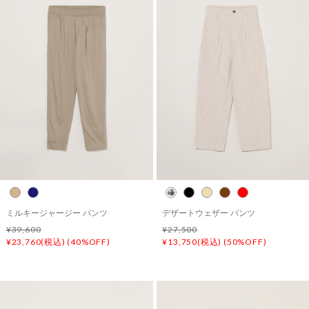
ミルキージャージー パンツ
デザートウェザー パンツ
¥39,600
¥27,500
¥23,760(税込) (40%OFF)
¥13,750(税込) (50%OFF)