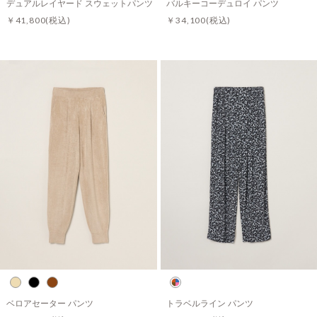
デュアルレイヤード スウェットパンツ
バルキーコーデュロイ パンツ
￥41,800
(税込)
￥34,100
(税込)
ベロアセーター パンツ
トラベルライン パンツ