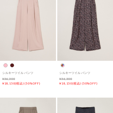
シルキーツイル パンツ
シルキーツイル パンツ
¥36,300
¥36,300
¥18,150(税込) (50%OFF)
¥18,150(税込) (50%OFF)