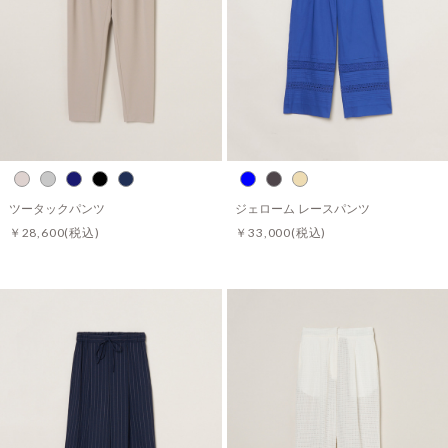
ツータックパンツ
ジェローム レースパンツ
￥28,600
(税込)
￥33,000
(税込)