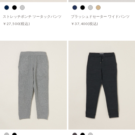
ストレッチポンチ ツータックパンツ
ブラッシュドセーター ワイドパンツ
￥27,500
(税込)
￥37,400
(税込)