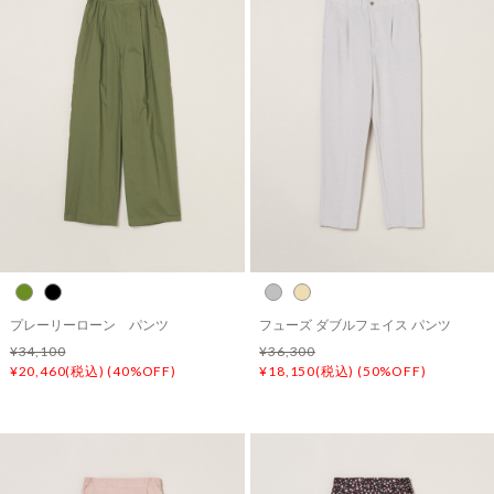
プレーリーローン パンツ
フューズ ダブルフェイス パンツ
¥34,100
¥36,300
¥20,460(税込) (40%OFF)
¥18,150(税込) (50%OFF)