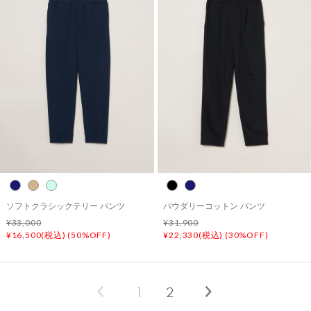
ソフトクラシックテリー パンツ
パウダリーコットン パンツ
¥33,000
¥31,900
¥16,500(税込) (50%OFF)
¥22,330(税込) (30%OFF)
1
2