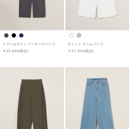
トラベルライン ツータックパンツ
ティント デニムパンツ
￥33,000
(税込)
￥27,500
(税込)