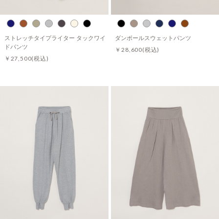
ストレッチタイプライター タックワイ
ダンボールスウェットパンツ
ドパンツ
￥28,600
(税込)
￥27,500
(税込)