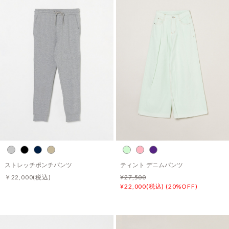
ストレッチポンチパンツ
ティント デニムパンツ
￥22,000
(税込)
¥27,500
¥22,000(税込) (20%OFF)