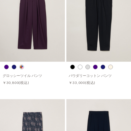
グロッシーツイル パンツ
パウダリーコットン パンツ
￥30,800
(税込)
￥33,000
(税込)