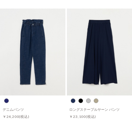
デニムパンツ
ロングステープルヤーン パンツ
￥24,200
(税込)
￥23,100
(税込)