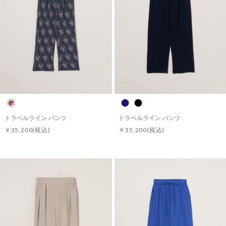
トラベルライン パンツ
トラベルライン パンツ
￥35,200
(税込)
￥35,200
(税込)