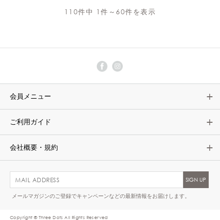
110件中 1件～60件を表示
会員メニュー
ご利用ガイド
会社概要・規約
メールマガジンのご登録でキャンペーンなどの最新情報をお届けします。
Copyright © Three Dots All Rights Reserved