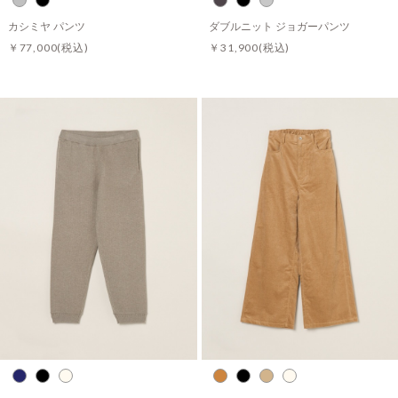
カシミヤ パンツ
ダブルニット ジョガーパンツ
￥77,000
(税込)
￥31,900
(税込)