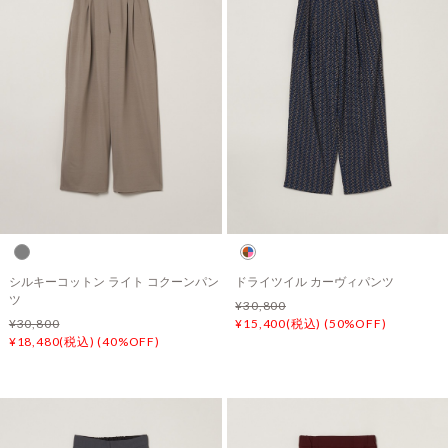
シルキーコットン ライト コクーンパン
ドライツイル カーヴィパンツ
ツ
¥30,800
¥30,800
¥15,400(税込) (50%OFF)
¥18,480(税込) (40%OFF)