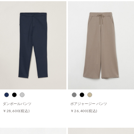
ダンボールパンツ
ボアジャージー パンツ
￥28,600
(税込)
￥26,400
(税込)