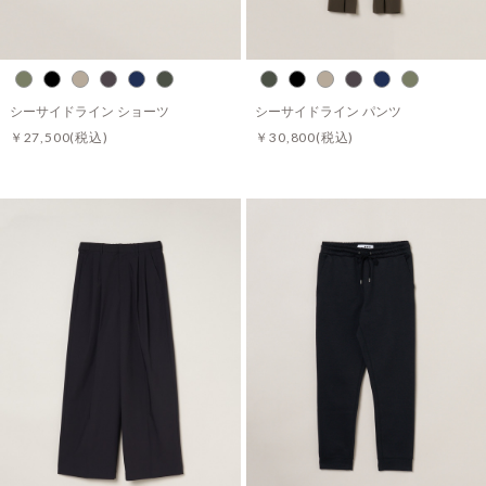
シーサイドライン ショーツ
シーサイドライン パンツ
￥27,500
(税込)
￥30,800
(税込)