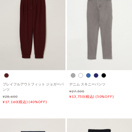
プレイフルアウトフィット ジョガーパ
デニム スキニーパンツ
ンツ
¥27,500
¥28,600
¥13,750(税込) (50%OFF)
¥17,160(税込) (40%OFF)