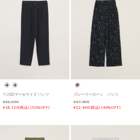
WJQDマーセライズ パンツ
プレーリーローン パンツ
¥36,300
¥37,400
¥18,150(税込) (50%OFF)
¥22,440(税込) (40%OFF)