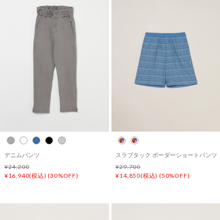
デニムパンツ
スラブタック ボーダーショートパンツ
¥24,200
¥29,700
¥16,940(税込) (30%OFF)
¥14,850(税込) (50%OFF)