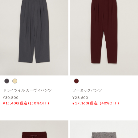
ドライツイル カーヴィパンツ
ツータックパンツ
¥30,800
¥28,600
¥15,400(税込) (50%OFF)
¥17,160(税込) (40%OFF)