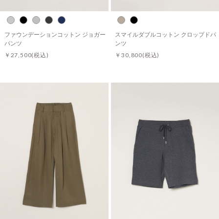
ファウンデーションコットン ジョガー
スマイルダブルコットン クロップドパ
パンツ
ンツ
￥27,500
(税込)
￥30,800
(税込)