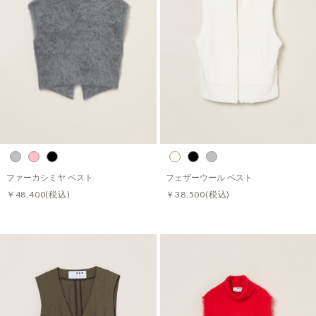
ファーカシミヤ ベスト
フェザーウール ベスト
￥48,400
(税込)
￥38,500
(税込)