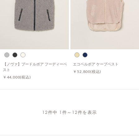
【ノヴァ】プードルボア フーディーベ
エコペルボア ケープベスト
スト
￥52,800
(税込)
￥44,000
(税込)
12件中 1件～12件を表示