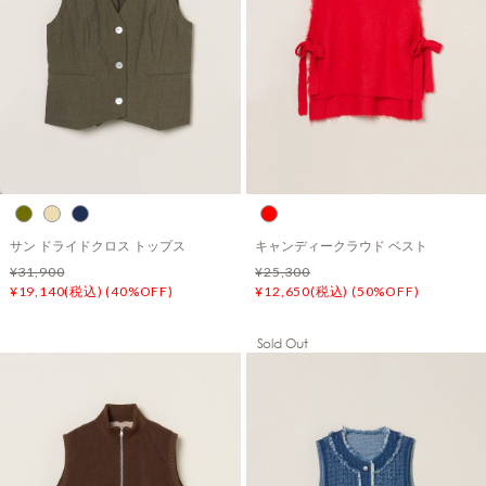
サン ドライドクロス トップス
キャンディークラウド ベスト
¥31,900
¥25,300
¥19,140(税込) (40%OFF)
¥12,650(税込) (50%OFF)
Sold Out