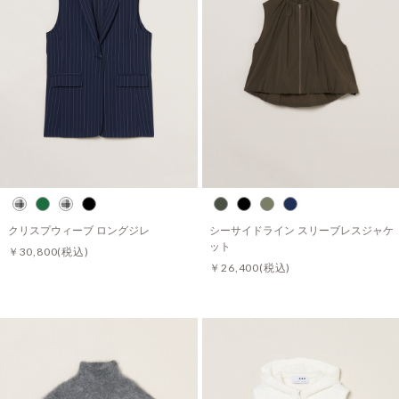
クリスプウィーブ ロングジレ
シーサイドライン スリーブレスジャケ
ット
￥30,800
(税込)
￥26,400
(税込)